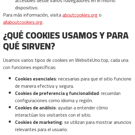
accesibles desde varios navegadores en el mismo
dispositivo.
Para más información, visita
aboutcookies.org
o
allaboutcookies.org
.
¿QUÉ COOKIES USAMOS Y PARA
QUÉ SIRVEN?
Usamos varios tipos de cookies en WebsiteUno.top, cada una
con funciones específicas:
Cookies esenciales
: necesarias para que el sitio funcione
de manera efectiva y segura.
Cookies de preferencia y funcionalidad
: recuerdan
configuraciones como idioma y región.
Cookies de análisis
: ayudan a entender cómo
interactúan los visitantes con el sitio.
Cookies de marketing
: se utilizan para mostrar anuncios
relevantes para el usuario.