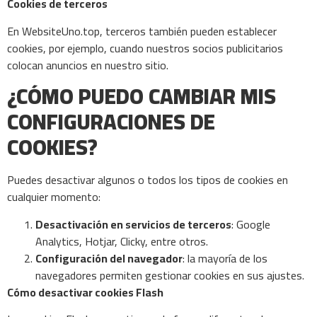
Cookies de terceros
En WebsiteUno.top, terceros también pueden establecer
cookies, por ejemplo, cuando nuestros socios publicitarios
colocan anuncios en nuestro sitio.
¿CÓMO PUEDO CAMBIAR MIS
CONFIGURACIONES DE
COOKIES?
Puedes desactivar algunos o todos los tipos de cookies en
cualquier momento:
Desactivación en servicios de terceros
: Google
Analytics, Hotjar, Clicky, entre otros.
Configuración del navegador
: la mayoría de los
navegadores permiten gestionar cookies en sus ajustes.
Cómo desactivar cookies Flash