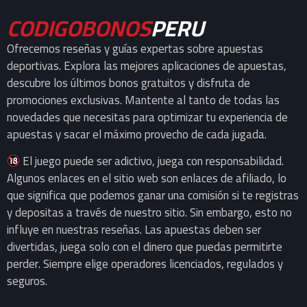
CODIGOBONOS
PERU
Ofrecemos reseñas y guías expertas sobre apuestas
deportivas. Explora las mejores aplicaciones de apuestas,
descubre los últimos bonos gratuitos y disfruta de
promociones exclusivas. Mantente al tanto de todas las
novedades que necesitas para optimizar tu experiencia de
apuestas y sacar el máximo provecho de cada jugada.
El juego puede ser adictivo, juega con responsabilidad.
Algunos enlaces en el sitio web son enlaces de afiliado, lo
que significa que podemos ganar una comisión si te registras
y depositas a través de nuestro sitio. Sin embargo, esto no
influye en nuestras reseñas. Las apuestas deben ser
divertidas, juega solo con el dinero que puedas permitirte
perder. Siempre elige operadores licenciados, regulados y
seguros.