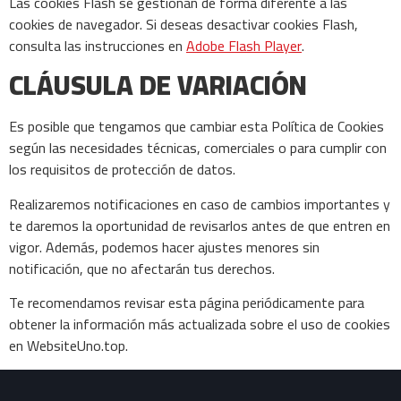
Las cookies Flash se gestionan de forma diferente a las
cookies de navegador. Si deseas desactivar cookies Flash,
consulta las instrucciones en
Adobe Flash Player
.
CLÁUSULA DE VARIACIÓN
Es posible que tengamos que cambiar esta Política de Cookies
según las necesidades técnicas, comerciales o para cumplir con
los requisitos de protección de datos.
Realizaremos notificaciones en caso de cambios importantes y
te daremos la oportunidad de revisarlos antes de que entren en
vigor. Además, podemos hacer ajustes menores sin
notificación, que no afectarán tus derechos.
Te recomendamos revisar esta página periódicamente para
obtener la información más actualizada sobre el uso de cookies
en WebsiteUno.top.