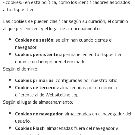
«cookies» en esta política, como los identificadores asociados
a tu dispositivo.
Las cookies se pueden clasificar según su duración, el dominio
al que pertenecen, y el lugar de almacenamiento:
Cookies de sesión
: se eliminan cuando cierras el
navegador.
Cookies persistentes
: permanecen en tu dispositivo
durante un tiempo predeterminado.
Según el dominio:
Cookies primarias
: configuradas por nuestro sitio.
Cookies de terceros
: almacenadas por un dominio
diferente al de WebsiteUno.top.
Según el lugar de almacenamiento:
Cookies de navegador
: almacenadas en el navegador del
usuario.
Cookies Flash
: almacenadas fuera del navegador y