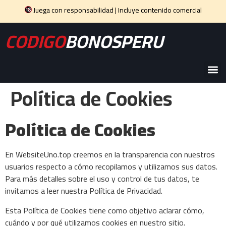
Juega con responsabilidad | Incluye contenido comercial
CODIGO
BONOSPERU
Política de Cookies
Política de Cookies
En WebsiteUno.top creemos en la transparencia con nuestros
usuarios respecto a cómo recopilamos y utilizamos sus datos.
Para más detalles sobre el uso y control de tus datos, te
invitamos a leer nuestra Política de Privacidad.
Esta Política de Cookies tiene como objetivo aclarar cómo,
cuándo y por qué utilizamos cookies en nuestro sitio.