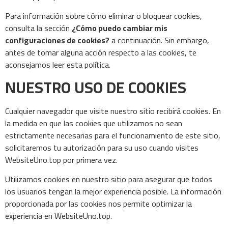
Para información sobre cómo eliminar o bloquear cookies,
consulta la sección
¿Cómo puedo cambiar mis
configuraciones de cookies?
a continuación. Sin embargo,
antes de tomar alguna acción respecto a las cookies, te
aconsejamos leer esta política.
NUESTRO USO DE COOKIES
Cualquier navegador que visite nuestro sitio recibirá cookies. En
la medida en que las cookies que utilizamos no sean
estrictamente necesarias para el funcionamiento de este sitio,
solicitaremos tu autorización para su uso cuando visites
WebsiteUno.top por primera vez.
Utilizamos cookies en nuestro sitio para asegurar que todos
los usuarios tengan la mejor experiencia posible. La información
proporcionada por las cookies nos permite optimizar la
experiencia en WebsiteUno.top.