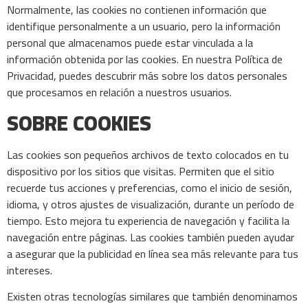
Normalmente, las cookies no contienen información que
identifique personalmente a un usuario, pero la información
personal que almacenamos puede estar vinculada a la
información obtenida por las cookies. En nuestra Política de
Privacidad, puedes descubrir más sobre los datos personales
que procesamos en relación a nuestros usuarios.
SOBRE COOKIES
Las cookies son pequeños archivos de texto colocados en tu
dispositivo por los sitios que visitas. Permiten que el sitio
recuerde tus acciones y preferencias, como el inicio de sesión,
idioma, y otros ajustes de visualización, durante un período de
tiempo. Esto mejora tu experiencia de navegación y facilita la
navegación entre páginas. Las cookies también pueden ayudar
a asegurar que la publicidad en línea sea más relevante para tus
intereses.
Existen otras tecnologías similares que también denominamos