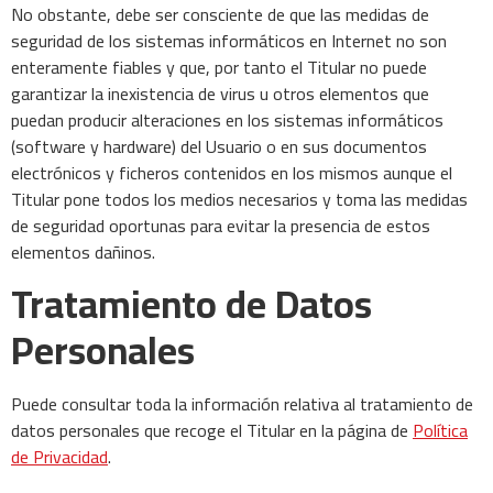
No obstante, debe ser consciente de que las medidas de
seguridad de los sistemas informáticos en Internet no son
enteramente fiables y que, por tanto el Titular no puede
garantizar la inexistencia de virus u otros elementos que
puedan producir alteraciones en los sistemas informáticos
(software y hardware) del Usuario o en sus documentos
electrónicos y ficheros contenidos en los mismos aunque el
Titular pone todos los medios necesarios y toma las medidas
de seguridad oportunas para evitar la presencia de estos
elementos dañinos.
Tratamiento de Datos
Personales
Puede consultar toda la información relativa al tratamiento de
datos personales que recoge el Titular en la página de
Política
de Privacidad
.