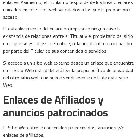
enlaces. Asimismo, el Titular no responde de los links o enlaces
ubicados en los sitios web vinculados a los que le proporciona
acceso.
El establecimiento del enlace no implica en ningún caso la
existencia de relaciones entre el Titular y el propietario del sitio
en el que se establezca el enlace, ni la aceptación o aprobación
por parte del Titular de sus contenidos o servicios.
Si accede a un sitio web externo desde un enlace que encuentre
en el Sitio Web usted deberá leer la propia política de privacidad
del otro sitio web que puede ser diferente de la de este sitio
Web.
Enlaces de Afiliados y
anuncios patrocinados
El Sitio Web ofrece contenidos patrocinados, anuncios y/o
enlaces de afiliados.