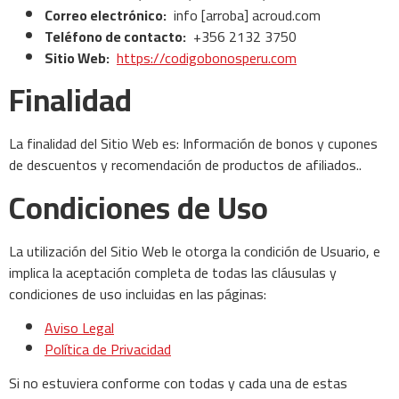
Correo electrónico:
info [arroba] acroud.com
Teléfono de contacto:
+356 2132 3750
Sitio Web:
https://codigobonosperu.com
Finalidad
La finalidad del Sitio Web es: Información de bonos y cupones
de descuentos y recomendación de productos de afiliados..
Condiciones de Uso
La utilización del Sitio Web le otorga la condición de Usuario, e
implica la aceptación completa de todas las cláusulas y
condiciones de uso incluidas en las páginas:
Aviso Legal
Política de Privacidad
Si no estuviera conforme con todas y cada una de estas