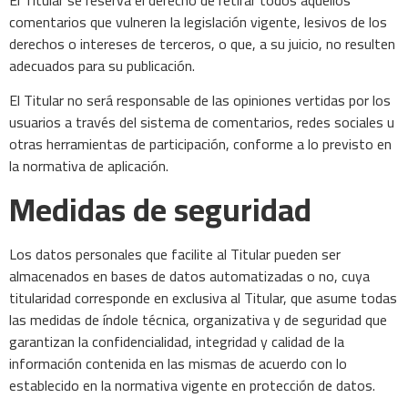
comentarios que vulneren la legislación vigente, lesivos de los
derechos o intereses de terceros, o que, a su juicio, no resulten
adecuados para su publicación.
El Titular no será responsable de las opiniones vertidas por los
usuarios a través del sistema de comentarios, redes sociales u
otras herramientas de participación, conforme a lo previsto en
la normativa de aplicación.
Medidas de seguridad
Los datos personales que facilite al Titular pueden ser
almacenados en bases de datos automatizadas o no, cuya
titularidad corresponde en exclusiva al Titular, que asume todas
las medidas de índole técnica, organizativa y de seguridad que
garantizan la confidencialidad, integridad y calidad de la
información contenida en las mismas de acuerdo con lo
establecido en la normativa vigente en protección de datos.