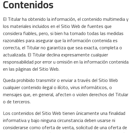
Contenidos
El Titular ha obtenido la información, el contenido multimedia y
los materiales incluidos en el Sitio Web de fuentes que
considera fiables, pero, si bien ha tomado todas las medidas
razonables para asegurar que la información contenida es
correcta, el Titular no garantiza que sea exacta, completa o
actualizada. El Titular declina expresamente cualquier
responsabilidad por error u omisión en la información contenida
en las páginas del Sitio Web.
Queda prohibido transmitir o enviar a través del Sitio Web
cualquier contenido ilegal o ilícito, virus informáticos, o
mensajes que, en general, afecten o violen derechos del Titular
o de terceros.
Los contenidos del Sitio Web tienen únicamente una finalidad
informativa y bajo ninguna circunstancia deben usarse ni
considerarse como oferta de venta, solicitud de una oferta de