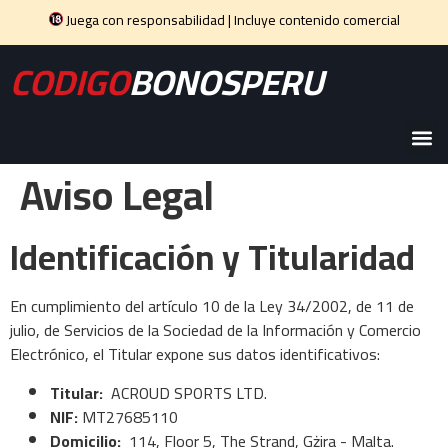
Juega con responsabilidad | Incluye contenido comercial
CODIGO
BONOSPERU
Aviso Legal
Identificación y Titularidad
En cumplimiento del artículo 10 de la Ley 34/2002, de 11 de
julio, de Servicios de la Sociedad de la Información y Comercio
Electrónico, el Titular expone sus datos identificativos:
Titular:
ACROUD SPORTS LTD.
NIF:
MT27685110
Domicilio:
114, Floor 5, The Strand, Gżira - Malta.