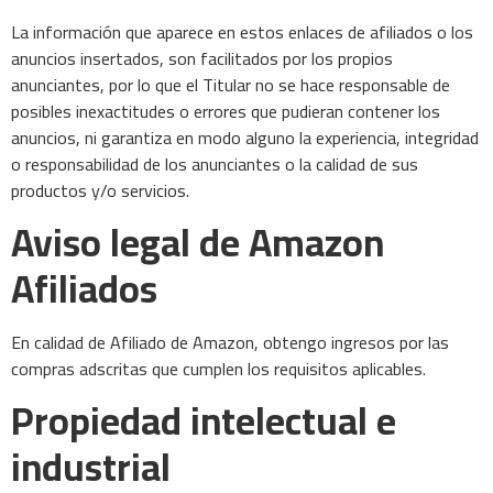
La información que aparece en estos enlaces de afiliados o los
anuncios insertados, son facilitados por los propios
anunciantes, por lo que el Titular no se hace responsable de
posibles inexactitudes o errores que pudieran contener los
anuncios, ni garantiza en modo alguno la experiencia, integridad
o responsabilidad de los anunciantes o la calidad de sus
productos y/o servicios.
Aviso legal de Amazon
Afiliados
En calidad de Afiliado de Amazon, obtengo ingresos por las
compras adscritas que cumplen los requisitos aplicables.
Propiedad intelectual e
industrial