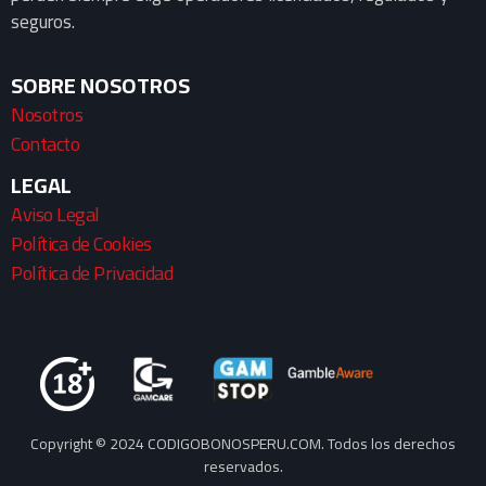
seguros.
SOBRE NOSOTROS
Nosotros
Contacto
LEGAL
Aviso Legal
Política de Cookies
Política de Privacidad
Copyright © 2024 CODIGOBONOSPERU.COM. Todos los derechos
reservados.