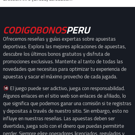
CODIGOBONOS
PERU
Ofrecemos reseñas y guías expertas sobre apuestas
deportivas. Explora las mejores aplicaciones de apuestas,
descubre los últimos bonos gratuitos y disfruta de
promociones exclusivas. Mantente al tanto de todas las
novedades que necesitas para optimizar tu experiencia de
apuestas y sacar el máximo provecho de cada jugada.
El juego puede ser adictivo, juega con responsabilidad.
Algunos enlaces en el sitio web son enlaces de afiliado, lo
que significa que podemos ganar una comisión si te registras
y depositas a través de nuestro sitio. Sin embargo, esto no
influye en nuestras reseñas. Las apuestas deben ser
divertidas, juega solo con el dinero que puedas permitirte
perder. Siempre elige operadores licenciados, regulados y