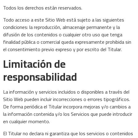
Todos los derechos están reservados.
Todo acceso a este Sitio Web está sujeto a las siguientes
condiciones: la reproducción, almacenaje permanente y la
difusión de los contenidos o cualquier otro uso que tenga
finalidad pública o comercial queda expresamente prohibida sin
el consentimiento previo expreso y por escrito del Titular.
Limitación de
responsabilidad
La información y servicios incluidos o disponibles a través del
Sitio Web pueden incluir incorrecciones o errores tipográficos.
De forma periódica el Titular incorpora mejoras y/o cambios a
la información contenida y/o los Servicios que puede introducir
en cualquier momento.
El Titular no declara ni garantiza que los servicios o contenidos