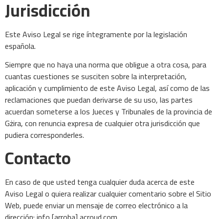
Jurisdicción
Este Aviso Legal se rige íntegramente por la legislación
española.
Siempre que no haya una norma que obligue a otra cosa, para
cuantas cuestiones se susciten sobre la interpretación,
aplicación y cumplimiento de este Aviso Legal, así como de las
reclamaciones que puedan derivarse de su uso, las partes
acuerdan someterse a los Jueces y Tribunales de la provincia de
Gżira, con renuncia expresa de cualquier otra jurisdicción que
pudiera corresponderles.
Contacto
En caso de que usted tenga cualquier duda acerca de este
Aviso Legal o quiera realizar cualquier comentario sobre el Sitio
Web, puede enviar un mensaje de correo electrónico a la
dirección: info [arroba] acroud.com