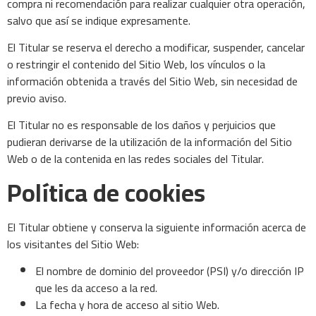
compra ni recomendación para realizar cualquier otra operación,
salvo que así se indique expresamente.
El Titular se reserva el derecho a modificar, suspender, cancelar
o restringir el contenido del Sitio Web, los vínculos o la
información obtenida a través del Sitio Web, sin necesidad de
previo aviso.
El Titular no es responsable de los daños y perjuicios que
pudieran derivarse de la utilización de la información del Sitio
Web o de la contenida en las redes sociales del Titular.
Política de cookies
El Titular obtiene y conserva la siguiente información acerca de
los visitantes del Sitio Web:
El nombre de dominio del proveedor (PSI) y/o dirección IP
que les da acceso a la red.
La fecha y hora de acceso al sitio Web.