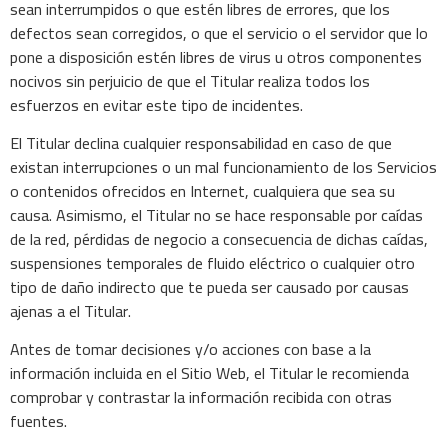
sean interrumpidos o que estén libres de errores, que los
defectos sean corregidos, o que el servicio o el servidor que lo
pone a disposición estén libres de virus u otros componentes
nocivos sin perjuicio de que el Titular realiza todos los
esfuerzos en evitar este tipo de incidentes.
El Titular declina cualquier responsabilidad en caso de que
existan interrupciones o un mal funcionamiento de los Servicios
o contenidos ofrecidos en Internet, cualquiera que sea su
causa. Asimismo, el Titular no se hace responsable por caídas
de la red, pérdidas de negocio a consecuencia de dichas caídas,
suspensiones temporales de fluido eléctrico o cualquier otro
tipo de daño indirecto que te pueda ser causado por causas
ajenas a el Titular.
Antes de tomar decisiones y/o acciones con base a la
información incluida en el Sitio Web, el Titular le recomienda
comprobar y contrastar la información recibida con otras
fuentes.