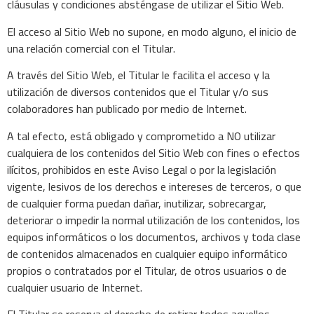
cláusulas y condiciones absténgase de utilizar el Sitio Web.
El acceso al Sitio Web no supone, en modo alguno, el inicio de
una relación comercial con el Titular.
A través del Sitio Web, el Titular le facilita el acceso y la
utilización de diversos contenidos que el Titular y/o sus
colaboradores han publicado por medio de Internet.
A tal efecto, está obligado y comprometido a NO utilizar
cualquiera de los contenidos del Sitio Web con fines o efectos
ilícitos, prohibidos en este Aviso Legal o por la legislación
vigente, lesivos de los derechos e intereses de terceros, o que
de cualquier forma puedan dañar, inutilizar, sobrecargar,
deteriorar o impedir la normal utilización de los contenidos, los
equipos informáticos o los documentos, archivos y toda clase
de contenidos almacenados en cualquier equipo informático
propios o contratados por el Titular, de otros usuarios o de
cualquier usuario de Internet.
El Titular se reserva el derecho de retirar todos aquellos