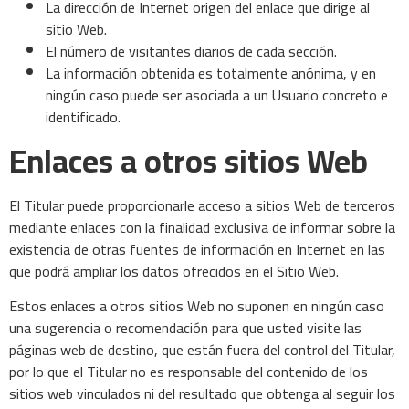
La dirección de Internet origen del enlace que dirige al
sitio Web.
El número de visitantes diarios de cada sección.
La información obtenida es totalmente anónima, y en
ningún caso puede ser asociada a un Usuario concreto e
identificado.
Enlaces a otros sitios Web
El Titular puede proporcionarle acceso a sitios Web de terceros
mediante enlaces con la finalidad exclusiva de informar sobre la
existencia de otras fuentes de información en Internet en las
que podrá ampliar los datos ofrecidos en el Sitio Web.
Estos enlaces a otros sitios Web no suponen en ningún caso
una sugerencia o recomendación para que usted visite las
páginas web de destino, que están fuera del control del Titular,
por lo que el Titular no es responsable del contenido de los
sitios web vinculados ni del resultado que obtenga al seguir los