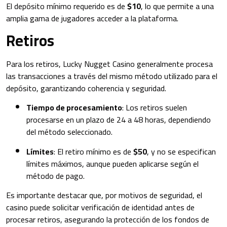
El depósito mínimo requerido es de
$10
, lo que permite a una
amplia gama de jugadores acceder a la plataforma.
Retiros
Para los retiros, Lucky Nugget Casino generalmente procesa
las transacciones a través del mismo método utilizado para el
depósito, garantizando coherencia y seguridad.
Tiempo de procesamiento
: Los retiros suelen
procesarse en un plazo de 24 a 48 horas, dependiendo
del método seleccionado.
Límites
: El retiro mínimo es de
$50
, y no se especifican
límites máximos, aunque pueden aplicarse según el
método de pago.
Es importante destacar que, por motivos de seguridad, el
casino puede solicitar verificación de identidad antes de
procesar retiros, asegurando la protección de los fondos de