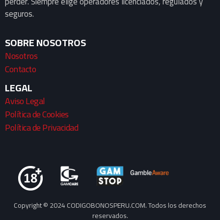
perder. Siempre elige operadores licenciados, regulados y
seguros.
SOBRE NOSOTROS
Nosotros
Contacto
LEGAL
Aviso Legal
Política de Cookies
Política de Privacidad
Copyright © 2024 CODIGOBONOSPERU.COM. Todos los derechos
reservados.