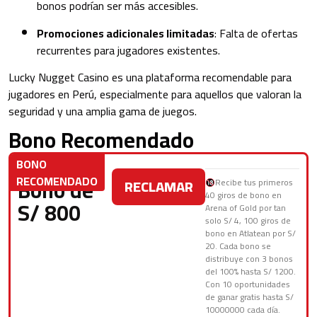
bonos podrían ser más accesibles.
Promociones adicionales limitadas
: Falta de ofertas
recurrentes para jugadores existentes.
Lucky Nugget Casino es una plataforma recomendable para
jugadores en Perú, especialmente para aquellos que valoran la
seguridad y una amplia gama de juegos.
Bono Recomendado
BONO
RECOMENDADO
Bono de
RECLAMAR
Recibe tus primeros
40 giros de bono en
S/ 800
Arena of Gold por tan
solo S/ 4, 100 giros de
bono en Atlatean por S/
20. Cada bono se
distribuye con 3 bonos
del 100% hasta S/ 1200.
Con 10 oportunidades
de ganar gratis hasta S/
10000000 cada día.