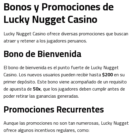
Bonos y Promociones de
Lucky Nugget Casino
Lucky Nugget Casino ofrece diversas promociones que buscan
atraer y retener a los jugadores peruanos.
Bono de Bienvenida
El bono de bienvenida es el punto fuerte de Lucky Nugget
Casino. Los nuevos usuarios pueden recibir hasta
$200
en su
primer depósito. Este bono viene acompañado de un requisito
de apuesta de
50x
, que los jugadores deben cumplir antes de
poder retirar las ganancias generadas.
Promociones Recurrentes
Aunque las promociones no son tan numerosas, Lucky Nugget
ofrece algunos incentivos regulares, como: