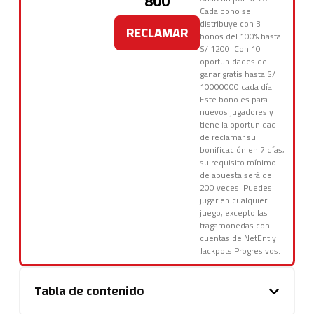
800
Cada bono se
distribuye con 3
RECLAMAR
bonos del 100% hasta
S/ 1200. Con 10
oportunidades de
ganar gratis hasta S/
10000000 cada día.
Este bono es para
nuevos jugadores y
tiene la oportunidad
de reclamar su
bonificación en 7 días,
su requisito mínimo
de apuesta será de
200 veces. Puedes
jugar en cualquier
juego, excepto las
tragamonedas con
cuentas de NetEnt y
Jackpots Progresivos.
Tabla de contenido