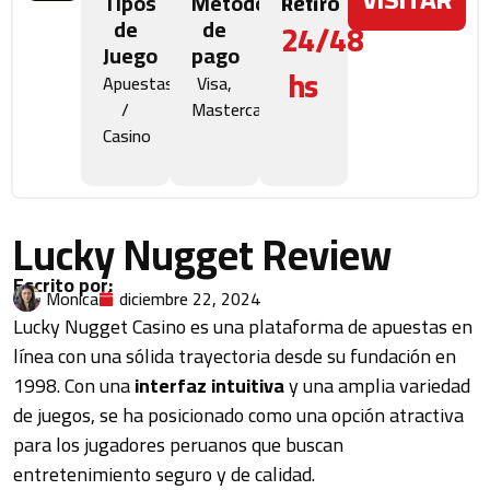
Tipos
Métodos
Retiro
de
de
24/48
Juego
pago
hs
Apuestas
Visa,
/
Mastercard
Casino
Lucky Nugget Review
Escrito por:
Monica
diciembre 22, 2024
Lucky Nugget Casino es una plataforma de apuestas en
línea con una sólida trayectoria desde su fundación en
1998. Con una
interfaz intuitiva
y una amplia variedad
de juegos, se ha posicionado como una opción atractiva
para los jugadores peruanos que buscan
entretenimiento seguro y de calidad.